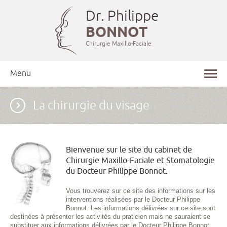
Dr. Philippe
BONNOT
Chirurgie Maxillo-Faciale
Menu
La chirurgie du visage
Bienvenue sur le site du cabinet de
Chirurgie Maxillo-Faciale et Stomatologie
du Docteur Philippe Bonnot.
Vous trouverez sur ce site des informations sur les
interventions réalisées par le Docteur Philippe
Bonnot. Les informations délivrées sur ce site sont
destinées à présenter les activités du praticien mais ne sauraient se
substituer aux informations délivrées par le Docteur Philippe Bonnot