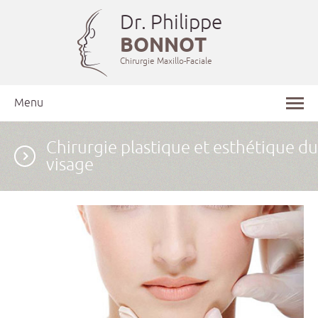
Dr. Philippe
BONNOT
Chirurgie Maxillo-Faciale
Menu
Chirurgie plastique et esthétique du
visage