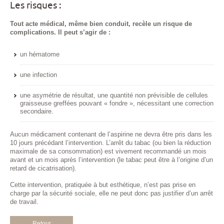
Les risques :
Tout acte médical, même bien conduit, recèle un risque de
complications. Il peut s’agir de :
un hématome
une infection
une asymétrie de résultat, une quantité non prévisible de cellules
graisseuse greffées pouvant « fondre », nécessitant une correction
secondaire.
Aucun médicament contenant de l’aspirine ne devra être pris dans les
10 jours précédant l’intervention. L’arrêt du tabac (ou bien la réduction
maximale de sa consommation) est vivement recommandé un mois
avant et un mois après l’intervention (le tabac peut être à l’origine d’un
retard de cicatrisation).
Cette intervention, pratiquée à but esthétique, n’est pas prise en
charge par la sécurité sociale, elle ne peut donc pas justifier d’un arrêt
de travail.
Retour