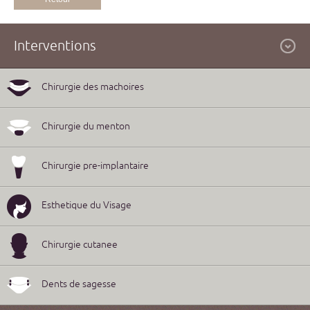
Interventions
Chirurgie des machoires
Chirurgie du menton
Chirurgie pre-implantaire
Esthetique du Visage
Chirurgie cutanee
Dents de sagesse