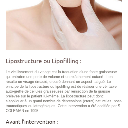
Lipostructure ou Lipofilling :
Le vieillissement du visage est la traduction d’une fonte graisseuse
qui entraîne une perte de volume et un relâchement cutané. Il en
résulte un visage émacié, creusé donnant un aspect fatigué. Le
principe de la lipostructure ou lipofilling est de réaliser une véritable
auto-greffe de cellules graisseuses par réinjection de la graisse
prélevée sur le patient lui-même. La lipostructure peut donc
s’appliquer à un grand nombre de dépressions (creux) naturelles, post-
traumatiques ou iatrogéniques. Cette intervention a été codifiée par S.
COLEMAN en 1995.
Avant l’intervention :